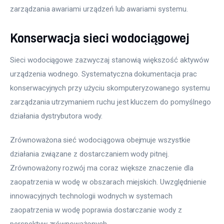
zarządzania awariami urządzeń lub awariami systemu.
Konserwacja sieci wodociągowej
Sieci wodociągowe zazwyczaj stanowią większość aktywów 
urządzenia wodnego. Systematyczna dokumentacja prac 
konserwacyjnych przy użyciu skomputeryzowanego systemu 
zarządzania utrzymaniem ruchu jest kluczem do pomyślnego 
działania dystrybutora wody.
Zrównoważona sieć wodociągowa obejmuje wszystkie 
działania związane z dostarczaniem wody pitnej. 
Zrównoważony rozwój ma coraz większe znaczenie dla 
zaopatrzenia w wodę w obszarach miejskich. Uwzględnienie 
innowacyjnych technologii wodnych w systemach 
zaopatrzenia w wodę poprawia dostarczanie wody z 
perspektyw zrównoważonych. 