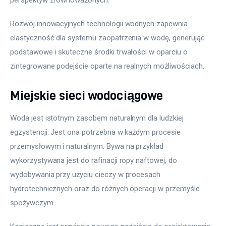
Rozwój innowacyjnych technologii wodnych zapewnia 
elastyczność dla systemu zaopatrzenia w wodę, generując 
podstawowe i skuteczne środki trwałości w oparciu o 
zintegrowane podejście oparte na realnych możliwościach.
Miejskie sieci wodociągowe
Woda jest istotnym zasobem naturalnym dla ludzkiej 
egzystencji. Jest ona potrzebna w każdym procesie 
przemysłowym i naturalnym. Bywa na przykład 
wykorzystywana jest do rafinacji ropy naftowej, do 
wydobywania przy użyciu cieczy w procesach 
hydrotechnicznych oraz do różnych operacji w przemyśle 
spożywczym.