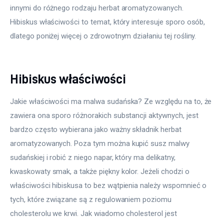
innymi do różnego rodzaju herbat aromatyzowanych. 
Hibiskus właściwości to temat, który interesuje sporo osób, 
dlatego poniżej więcej o zdrowotnym działaniu tej rośliny.
Hibiskus właściwości
Jakie właściwości ma malwa sudańska? Ze względu na to, że 
zawiera ona sporo różnorakich substancji aktywnych, jest 
bardzo często wybierana jako ważny składnik herbat 
aromatyzowanych. Poza tym można kupić susz malwy 
sudańskiej i robić z niego napar, który ma delikatny, 
kwaskowaty smak, a także piękny kolor. Jeżeli chodzi o 
właściwości hibiskusa to bez wątpienia należy wspomnieć o 
tych, które związane są z regulowaniem poziomu 
cholesterolu we krwi. Jak wiadomo cholesterol jest 