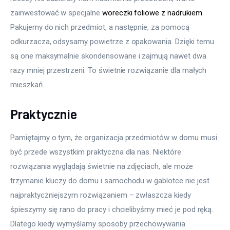
zainwestować w specjalne 
woreczki foliowe z nadrukiem
. 
Pakujemy do nich przedmiot, a następnie, za pomocą 
odkurzacza, odsysamy powietrze z opakowania. Dzięki temu 
są one maksymalnie skondensowane i zajmują nawet dwa 
razy mniej przestrzeni. To świetnie rozwiązanie dla małych 
mieszkań.
Praktycznie
Pamiętajmy o tym, że organizacja przedmiotów w domu musi 
być przede wszystkim praktyczna dla nas. Niektóre 
rozwiązania wyglądają świetnie na zdjęciach, ale może 
trzymanie kluczy do domu i samochodu w gablotce nie jest 
najpraktyczniejszym rozwiązaniem – zwłaszcza kiedy 
śpieszymy się rano do pracy i chcielibyśmy mieć je pod ręką. 
Dlatego kiedy wymyślamy sposoby przechowywania 