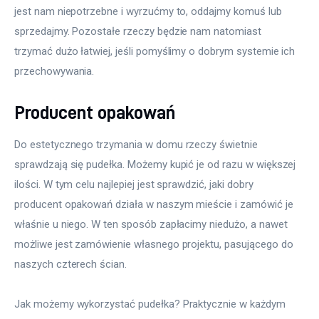
jest nam niepotrzebne i wyrzućmy to, oddajmy komuś lub 
sprzedajmy. Pozostałe rzeczy będzie nam natomiast 
trzymać dużo łatwiej, jeśli pomyślimy o dobrym systemie ich 
przechowywania.
Producent opakowań
Do estetycznego trzymania w domu rzeczy świetnie 
sprawdzają się pudełka. Możemy kupić je od razu w większej 
ilości. W tym celu najlepiej jest sprawdzić, jaki dobry 
producent opakowań działa w naszym mieście i zamówić je 
właśnie u niego. W ten sposób zapłacimy niedużo, a nawet 
możliwe jest zamówienie własnego projektu, pasującego do 
naszych czterech ścian.
Jak możemy wykorzystać pudełka? Praktycznie w każdym 