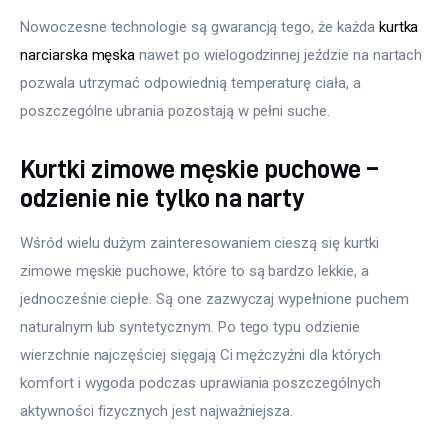
Nowoczesne technologie są gwarancją tego, że każda 
kurtka 
narciarska męska
 nawet po wielogodzinnej jeździe na nartach 
pozwala utrzymać odpowiednią temperaturę ciała, a 
poszczególne ubrania pozostają w pełni suche.
Kurtki zimowe męskie puchowe –
odzienie nie tylko na narty
Wśród wielu dużym zainteresowaniem cieszą się kurtki 
zimowe męskie puchowe, które to są bardzo lekkie, a 
jednocześnie ciepłe. Są one zazwyczaj wypełnione puchem 
naturalnym lub syntetycznym. Po tego typu odzienie 
wierzchnie najczęściej sięgają Ci mężczyźni dla których 
komfort i wygoda podczas uprawiania poszczególnych 
aktywności fizycznych jest najważniejsza.