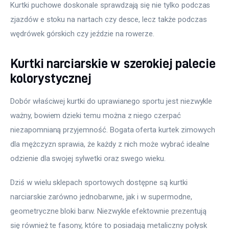
Kurtki puchowe doskonale sprawdzają się nie tylko podczas 
zjazdów e stoku na nartach czy desce, lecz także podczas 
wędrówek górskich czy jeździe na rowerze.
Kurtki narciarskie w szerokiej palecie
kolorystycznej
Dobór właściwej kurtki do uprawianego sportu jest niezwykle 
ważny, bowiem dzieki temu można z niego czerpać 
niezapomnianą przyjemność. Bogata oferta kurtek zimowych 
dla mężczyzn sprawia, że każdy z nich może wybrać idealne 
odzienie dla swojej sylwetki oraz swego wieku.
Dziś w wielu sklepach sportowych dostępne są kurtki 
narciarskie zarówno jednobarwne, jak i w supermodne, 
geometryczne bloki barw. Niezwykle efektownie prezentują 
się również te fasony, które to posiadają metaliczny połysk 