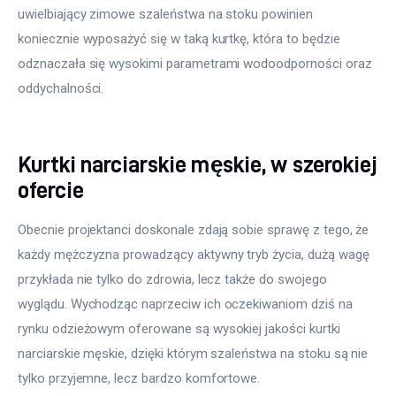
uwielbiający zimowe szaleństwa na stoku powinien 
koniecznie wyposażyć się w taką kurtkę, która to będzie 
odznaczała się wysokimi parametrami wodoodporności oraz 
oddychalności.
Kurtki narciarskie męskie, w szerokiej
ofercie
Obecnie projektanci doskonale zdają sobie sprawę z tego, że 
każdy mężczyzna prowadzący aktywny tryb życia, dużą wagę 
przykłada nie tylko do zdrowia, lecz także do swojego 
wyglądu. Wychodząc naprzeciw ich oczekiwaniom dziś na 
rynku odzieżowym oferowane są wysokiej jakości kurtki 
narciarskie męskie, dzięki którym szaleństwa na stoku są nie 
tylko przyjemne, lecz bardzo komfortowe.