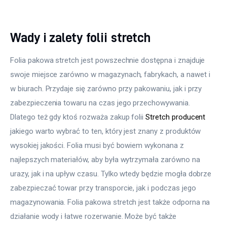
Wady i zalety folii stretch
Folia pakowa stretch jest powszechnie dostępna i znajduje 
swoje miejsce zarówno w magazynach, fabrykach, a nawet i 
w biurach. Przydaje się zarówno przy pakowaniu, jak i przy 
zabezpieczenia towaru na czas jego przechowywania. 
Dlatego też gdy ktoś rozważa zakup folii 
Stretch producent
jakiego warto wybrać to ten, który jest znany z produktów 
wysokiej jakości. Folia musi być bowiem wykonana z 
najlepszych materiałów, aby była wytrzymała zarówno na 
urazy, jak i na upływ czasu. Tylko wtedy będzie mogła dobrze 
zabezpieczać towar przy transporcie, jak i podczas jego 
magazynowania. Folia pakowa stretch jest także odporna na 
działanie wody i łatwe rozerwanie. Może być także 