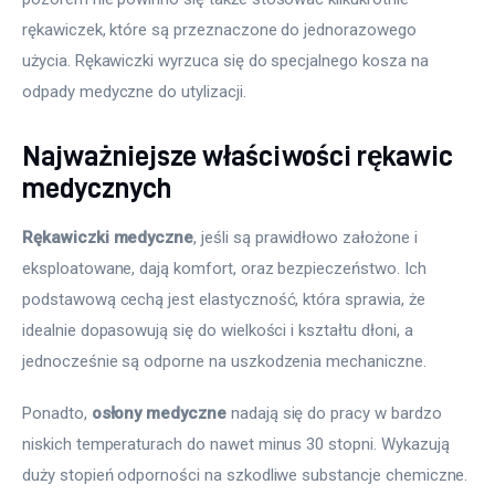
rękawiczek, które są przeznaczone do jednorazowego 
użycia. Rękawiczki wyrzuca się do specjalnego kosza na 
odpady medyczne do utylizacji.
Najważniejsze właściwości rękawic
medycznych
Rękawiczki medyczne
, jeśli są prawidłowo założone i 
eksploatowane, dają komfort, oraz bezpieczeństwo. Ich 
podstawową cechą jest elastyczność, która sprawia, że 
idealnie dopasowują się do wielkości i kształtu dłoni, a 
jednocześnie są odporne na uszkodzenia mechaniczne.
Ponadto, 
osłony medyczne
 nadają się do pracy w bardzo 
niskich temperaturach do nawet minus 30 stopni. Wykazują 
duży stopień odporności na szkodliwe substancje chemiczne. 