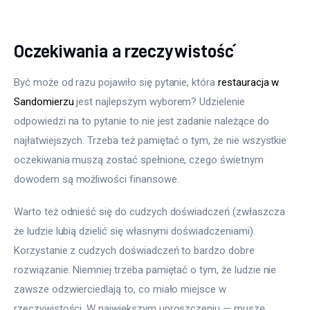
Oczekiwania a rzeczywistość
Być może od razu pojawiło się pytanie, która 
restauracja w 
Sandomierzu
 jest najlepszym wyborem? Udzielenie 
odpowiedzi na to pytanie to nie jest zadanie należące do 
najłatwiejszych. Trzeba też pamiętać o tym, że nie wszystkie 
oczekiwania muszą zostać spełnione, czego świetnym 
dowodem są możliwości finansowe.
Warto też odnieść się do cudzych doświadczeń (zwłaszcza 
że ludzie lubią dzielić się własnymi doświadczeniami). 
Korzystanie z cudzych doświadczeń to bardzo dobre 
rozwiązanie. Niemniej trzeba pamiętać o tym, że ludzie nie 
zawsze odzwierciedlają to, co miało miejsce w 
rzeczywistości. W największym uproszczeniu — muszę 