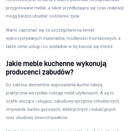
przygotowane meble, a także przedłużający się czas realizacji 
mogą bardzo utrudnić codzienne życie.
Warto zapoznać się ze szczegółami na temat 
wykorzystywanych materiałów, możliwości montażowych, a 
także cenie usługi i co dokładnie w tej kwocie się mieści.
Jakie meble kuchenne wykonują
producenci zabudów?
Do zakresu elementów wyposażenia kuchni należą 
praktycznie wszystkie rodzaje mebli użytkowych. A są to 
szafki wiszące i stojące, zabudowy sprzętów chłodniczych, 
zmywarek, kuchni gazowych, elektrycznych i indukcyjnych 
oraz obudowy zlewozmywaków.