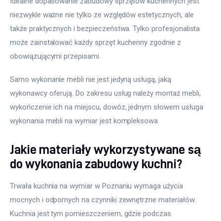
Idealne dopasowanie zabudowy sprzętów kuchennych jest 
niezwykle ważne nie tylko ze względów estetycznych, ale 
także praktycznych i bezpieczeństwa. Tylko profesjonalista 
może zainstalować każdy sprzęt kuchenny zgodnie z 
obowiązującymi przepisami.
Samo wykonanie mebli nie jest jedyną usługą, jaką 
wykonawcy oferują. Do zakresu usług należy montaż mebli, 
wykończenie ich na miejscu, dowóz, jednym słowem usługa 
wykonania mebli na wymiar jest kompleksowa.
Jakie materiały wykorzystywane są
do wykonania zabudowy kuchni?
Trwała kuchnia na wymiar w Poznaniu wymaga użycia 
mocnych i odpornych na czynniki zewnętrzne materiałów. 
Kuchnia jest tym pomieszczeniem, gdzie podczas 