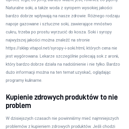
Naturalne soki, a także woda z syropem wysokiej jakości 
bardzo dobrze wpływają na nasze zdrowie. Różnego rodzaju 
napoje gazowane i sztuczne soki, zawierające mnóstwo 
cukru, trzeba po prostu wyrzucić do kosza. Soki i syropy 
najwyższej jakości można znaleźć na stronie 
https://sklep.vitapol.net/syropy-i-soki.html, których cena nie 
jest wygórowana. Lekarze szczególnie polecają sok z aronii, 
który bardzo dobrze działa na nadciśnienie i nie tylko. Bardzo 
dużo informacji można na ten temat uzyskać, oglądając 
programy kulinarne.
Kupienie zdrowych produktów to nie
problem
W dzisiejszych czasach nie powinniśmy mieć najmniejszych 
problemów z kupieniem zdrowych produktów. Jeśli chodzi 