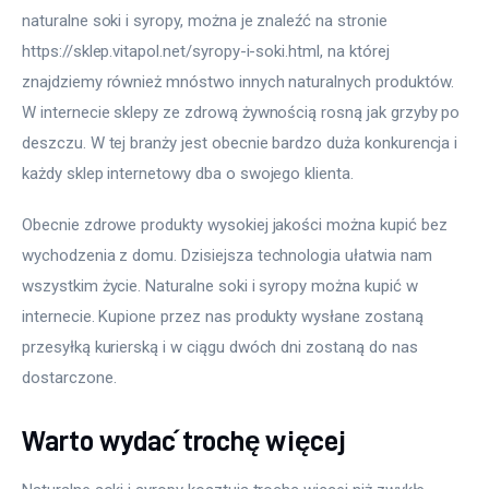
naturalne soki i syropy, można je znaleźć na stronie 
https://sklep.vitapol.net/syropy-i-soki.html, na której 
znajdziemy również mnóstwo innych naturalnych produktów. 
W internecie sklepy ze zdrową żywnością rosną jak grzyby po 
deszczu. W tej branży jest obecnie bardzo duża konkurencja i 
każdy sklep internetowy dba o swojego klienta.
Obecnie zdrowe produkty wysokiej jakości można kupić bez 
wychodzenia z domu. Dzisiejsza technologia ułatwia nam 
wszystkim życie. Naturalne soki i syropy można kupić w 
internecie. Kupione przez nas produkty wysłane zostaną 
przesyłką kurierską i w ciągu dwóch dni zostaną do nas 
dostarczone.
Warto wydać trochę więcej