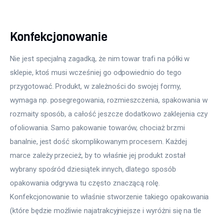
Konfekcjonowanie
Nie jest specjalną zagadką, że nim towar trafi na półki w 
sklepie, ktoś musi wcześniej go odpowiednio do tego 
przygotować. Produkt, w zależności do swojej formy, 
wymaga np. posegregowania, rozmieszczenia, spakowania w 
rozmaity sposób, a całość jeszcze dodatkowo zaklejenia czy 
ofoliowania. Samo pakowanie towarów, chociaż brzmi 
banalnie, jest dość skomplikowanym procesem. Każdej 
marce zależy przecież, by to właśnie jej produkt został 
wybrany spośród dziesiątek innych, dlatego sposób 
opakowania odgrywa tu często znaczącą rolę. 
Konfekcjonowanie to właśnie stworzenie takiego opakowania 
(które będzie możliwie najatrakcyjniejsze i wyróżni się na tle 