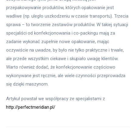
przepakowywanie produktów, których opakowanie jest 
wadliwe (np. uległo uszkodzeniu w czasie transportu). Trzecia 
sprawa – to tworzenie zestawów produktów. W takiej sytuacji 
specjaliści od konfekcjonowania i co-packingu mają za 
zadanie wykonać zupełnie nowe opakowanie, mając 
oczywiście na uwadze, by było nie tylko praktyczne i trwałe, 
ale przede wszystkim ciekawe i skupiało uwagę klientów. 
Warto również dodać, że konfekcjonowanie częściowo 
wykonywane jest ręcznie, ale wiele czynności przeprowadza 
się dzięki maszynom.
Artykuł powstał we współpracy ze specjalistami z 
http://perfectmeridian.pl/