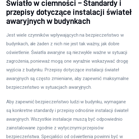
Światło w ciemności – Standardy i
przepisy dotyczące instalacji świateł
awaryjnych w budynkach
Jest wiele czynników wpływających na bezpieczeństwo w 
budynkach, ale żaden z nich nie jest tak ważny, jak dobre 
oświetlenie. Światła awaryjne są niezwykle ważne w sytuacji 
zagrożenia, ponieważ mogą one wyraźnie wskazywać drogę 
wyjścia z budynku. Przepisy dotyczące instalacji świateł 
awaryjnych są często zmieniane, aby zapewnić maksymalne 
bezpieczeństwo w sytuacjach awaryjnych.
Aby zapewnić bezpieczeństwo ludzi w budynku, wymagane 
są konkretne standardy i przepisy odnośnie instalacji świateł 
awaryjnych. Wszystkie instalacje muszą być odpowiednio 
zainstalowane zgodnie z wytycznymi przepisów 
bezpieczeństwa. Specjaliści od oświetlenia powinni być w 