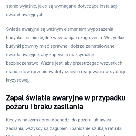
stanie wyjaśnić, jakie są wymagania dotyczące instalacji 
świateł awaryjnych.
Światła awaryjne są ważnym elementem wyposażenia 
budynku i są niezbędne w sytuacjach zagrożenia. Wszystkie 
budynki powinny mieć sprawne i dobrze zainstalowane 
światła awaryjne, aby zapewnić maksymalne 
bezpieczeństwo. Ważne jest, aby przestrzegać wszystkich 
standardów i przepisów dotyczących reagowania w sytuacji 
kryzysowej.
Zapal światła awaryjne w przypadku
pożaru i braku zasilania
Kiedy w naszym domu dochodzi do pożaru lub awarii 
zasilania, wszyscy są zagubieni i panicznie szukają ratunku. 