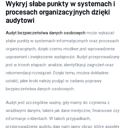
Wykryj słabe punkty w systemach i
procesach organizacyjnych dzięki
audytowi
Audyt bezpieczeństwa danych osobowych
 może wykazać 
słabe punkty w systemach informatycznych oraz procesach 
organizacyjnych, dzięki czemu możliwe jest wprowadzenie 
usprawnień i zwiększenie wydajności. Audyt przeprowadzany 
jest w trzech etapach: analizie, identyfikacji zagrożeń oraz 
rekomendacji rozwiązań. Dzięki temu, można dokładnie 
ustalić, jakie kroki należy podjąć w zadaniu poprawy 
bezpieczeństwa danych osobowych.
Audyt jest szczególnie ważny, gdy mamy do czynienia z 
wrażliwymi danymi, takimi jak dane medyczne, finansowe czy 
informacje o klientach. W takich przypadkach, 
przeprowadzenie audytu daje nam jasny obraz, które aspekty 