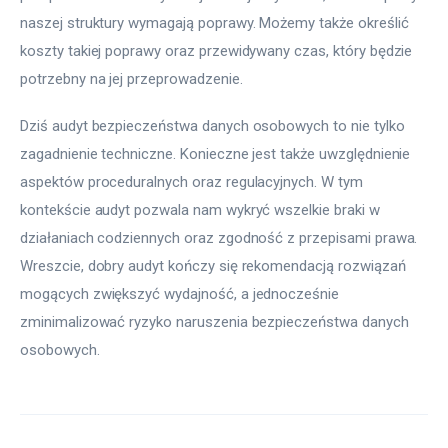
naszej struktury wymagają poprawy. Możemy także określić 
koszty takiej poprawy oraz przewidywany czas, który będzie 
potrzebny na jej przeprowadzenie.
Dziś audyt bezpieczeństwa danych osobowych to nie tylko 
zagadnienie techniczne. Konieczne jest także uwzględnienie 
aspektów proceduralnych oraz regulacyjnych. W tym 
kontekście audyt pozwala nam wykryć wszelkie braki w 
działaniach codziennych oraz zgodność z przepisami prawa. 
Wreszcie, dobry audyt kończy się rekomendacją rozwiązań 
mogących zwiększyć wydajność, a jednocześnie 
zminimalizować ryzyko naruszenia bezpieczeństwa danych 
osobowych.