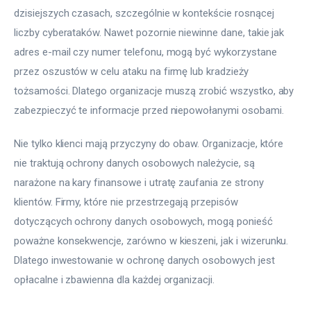
dzisiejszych czasach, szczególnie w kontekście rosnącej 
liczby cyberataków. Nawet pozornie niewinne dane, takie jak 
adres e-mail czy numer telefonu, mogą być wykorzystane 
przez oszustów w celu ataku na firmę lub kradzieży 
tożsamości. Dlatego organizacje muszą zrobić wszystko, aby 
zabezpieczyć te informacje przed niepowołanymi osobami.
Nie tylko klienci mają przyczyny do obaw. Organizacje, które 
nie traktują ochrony danych osobowych należycie, są 
narażone na kary finansowe i utratę zaufania ze strony 
klientów. Firmy, które nie przestrzegają przepisów 
dotyczących ochrony danych osobowych, mogą ponieść 
poważne konsekwencje, zarówno w kieszeni, jak i wizerunku. 
Dlatego inwestowanie w ochronę danych osobowych jest 
opłacalne i zbawienna dla każdej organizacji.