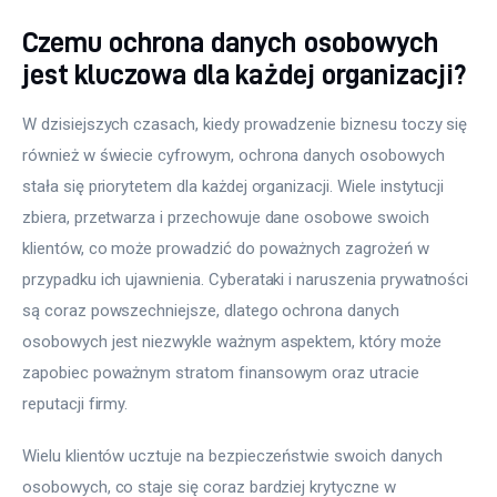
Czemu ochrona danych osobowych
jest kluczowa dla każdej organizacji?
W dzisiejszych czasach, kiedy prowadzenie biznesu toczy się 
również w świecie cyfrowym, ochrona danych osobowych 
stała się priorytetem dla każdej organizacji. Wiele instytucji 
zbiera, przetwarza i przechowuje dane osobowe swoich 
klientów, co może prowadzić do poważnych zagrożeń w 
przypadku ich ujawnienia. Cyberataki i naruszenia prywatności 
są coraz powszechniejsze, dlatego ochrona danych 
osobowych jest niezwykle ważnym aspektem, który może 
zapobiec poważnym stratom finansowym oraz utracie 
reputacji firmy.
Wielu klientów ucztuje na bezpieczeństwie swoich danych 
osobowych, co staje się coraz bardziej krytyczne w 