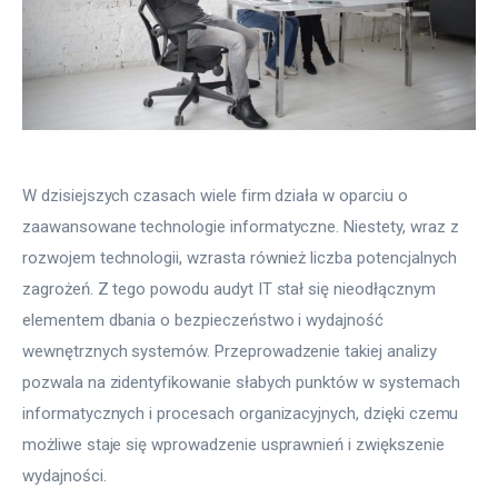
W dzisiejszych czasach wiele firm działa w oparciu o 
zaawansowane technologie informatyczne. Niestety, wraz z 
rozwojem technologii, wzrasta również liczba potencjalnych 
zagrożeń. Z tego powodu audyt IT stał się nieodłącznym 
elementem dbania o bezpieczeństwo i wydajność 
wewnętrznych systemów. Przeprowadzenie takiej analizy 
pozwala na zidentyfikowanie słabych punktów w systemach 
informatycznych i procesach organizacyjnych, dzięki czemu 
możliwe staje się wprowadzenie usprawnień i zwiększenie 
wydajności.