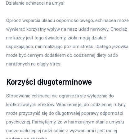
Działanie echinacei na umysł
Oprócz wsparcia układu odpornościowego, echinacea może 
wywierać korzystny wpływ na nasz układ nerwowy. Chociaż 
nie każdy jest tego świadomy, zioła mogą działać 
uspokajająco, minimalizując poziom stresu. Dlatego jeżówka 
może być cennym dodatkiem do codziennej diety osób 
narażonych na ciągły stres.
Korzyści długoterminowe
Stosowanie echinacei nie ogranicza się wyłącznie do 
krótkotrwałych efektów. Włączenie jej do codziennej rutyny 
może przyczynić się do długotrwałej poprawy odporności 
psychicznej. Pamiętajmy, że w harmonijnym stanie umysłu 
nasze ciało lepiej radzi sobie z wyzwaniami i jest mniej 