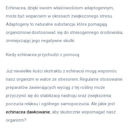
Echinacea, dzięki swoim właściwościom adaptogennym, 
może być wsparciem w okresach zwiększonego stresu. 
Adaptogeny to naturalne substancje, które pomagają 
organizmowi dostosować się do stresogennego środowiska, 
zmniejszając jego negatywne skutki.
Kiedy echinacea przychodzi z pomocą
Już niewielkie ilości ekstraktu z echinacei mogą wspomóc 
nasz organizm w walce ze stresorem. Regularne stosowanie 
preparatów zawierających wyciąg z tej rośliny może 
przyczynić się do stabilizacji nastroju oraz zwiększenia 
poczucia relaksu i ogólnego samopoczucia. Ale jakie jest 
echinacea dawkowanie
, aby skutecznie wspomagać nasz 
organizm?