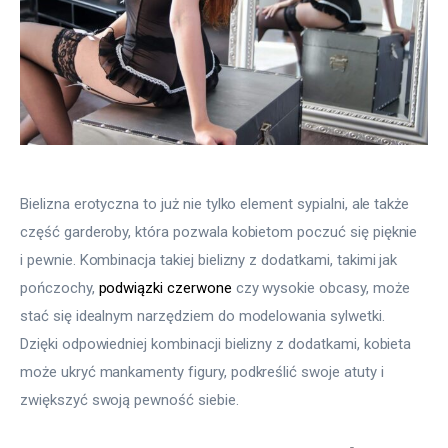
Bielizna erotyczna to już nie tylko element sypialni, ale także 
część garderoby, która pozwala kobietom poczuć się pięknie 
i pewnie. Kombinacja takiej bielizny z dodatkami, takimi jak 
pończochy, 
podwiązki czerwone
 czy wysokie obcasy, może 
stać się idealnym narzędziem do modelowania sylwetki. 
Dzięki odpowiedniej kombinacji bielizny z dodatkami, kobieta 
może ukryć mankamenty figury, podkreślić swoje atuty i 
zwiększyć swoją pewność siebie.