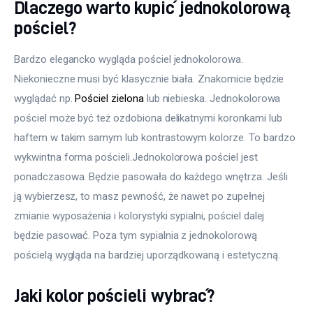
Dlaczego warto kupić jednokolorową
pościel?
Bardzo elegancko wygląda pościel jednokolorowa. 
Niekonieczne musi być klasycznie biała. Znakomicie będzie 
wyglądać np. 
Pościel zielona
 lub niebieska. Jednokolorowa 
pościel może być też ozdobiona delikatnymi koronkami lub 
haftem w takim samym lub kontrastowym kolorze. To bardzo 
wykwintna forma pościeli.Jednokolorowa pościel jest 
ponadczasowa. Będzie pasowała do każdego wnętrza. Jeśli 
ją wybierzesz, to masz pewność, że nawet po zupełnej 
zmianie wyposażenia i kolorystyki sypialni, pościel dalej 
będzie pasować. Poza tym sypialnia z jednokolorową 
pościelą wygląda na bardziej uporządkowaną i estetyczną.
Jaki kolor pościeli wybrać?