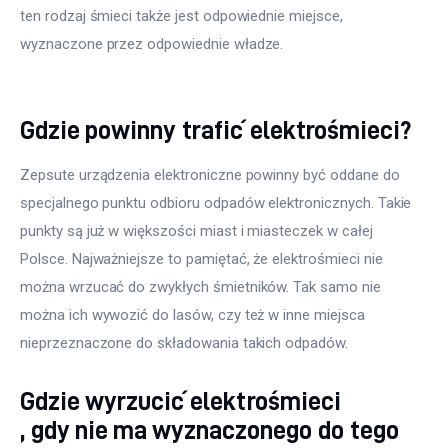
ten rodzaj śmieci także jest odpowiednie miejsce, 
wyznaczone przez odpowiednie władze.
Gdzie powinny trafić elektrośmieci?
Zepsute urządzenia elektroniczne powinny być oddane do 
specjalnego punktu odbioru odpadów elektronicznych. Takie 
punkty są już w większości miast i miasteczek w całej 
Polsce. Najważniejsze to pamiętać, że elektrośmieci nie 
można wrzucać do zwykłych śmietników. Tak samo nie 
można ich wywozić do lasów, czy też w inne miejsca 
nieprzeznaczone do składowania takich odpadów.
Gdzie wyrzucić elektrośmieci
, gdy nie ma wyznaczonego do tego