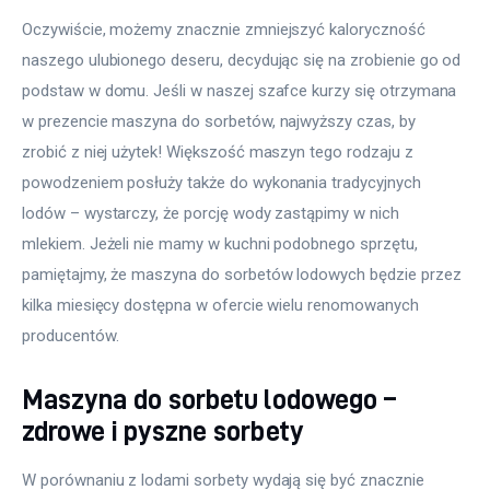
Oczywiście, możemy znacznie zmniejszyć kaloryczność 
naszego ulubionego deseru, decydując się na zrobienie go od 
podstaw w domu. Jeśli w naszej szafce kurzy się otrzymana 
w prezencie maszyna do sorbetów, najwyższy czas, by 
zrobić z niej użytek! Większość maszyn tego rodzaju z 
powodzeniem posłuży także do wykonania tradycyjnych 
lodów – wystarczy, że porcję wody zastąpimy w nich 
mlekiem. Jeżeli nie mamy w kuchni podobnego sprzętu, 
pamiętajmy, że maszyna do sorbetów lodowych będzie przez 
kilka miesięcy dostępna w ofercie wielu renomowanych 
producentów.
Maszyna do sorbetu lodowego –
zdrowe i pyszne sorbety
W porównaniu z lodami sorbety wydają się być znacznie 