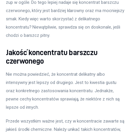
zup w ogóle. Do tego lepiej nadaje się koncentrat barszczu 
czerwonego, który jest bardziej klarowny oraz ma mocniejszy 
smak. Kiedy więc warto skorzystać z delikatnego 
koncentratu? Niewątpliwie, sprawdza się on doskonale, jeśli 
chodzi o barszcz pitny.
Jakość koncentratu barszczu
czerwonego
Nie można powiedzieć, że koncentrat delikatny albo 
intensywny jest lepszy od drugiego. Jest to kwestia gustu 
oraz konkretnego zastosowania koncentratu. Jednakże, 
pewne cechy koncentratów sprawiają, że niektóre z nich są 
lepsze od innych.
Przede wszystkim ważne jest, czy w koncentracie zawarte są 
jakieś środki chemiczne. Należy unikać takich koncentratów, 