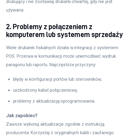
drukujący i nie zostawiaj drukarki otwartej, gdy nie jest 
używana.
2. Problemy z połączeniem z
komputerem lub systemem sprzedaży
Wiele drukarek fiskalnych działa w integracji z systemem 
POS. Przerwa w komunikacji może uniemożliwić wydruk 
paragonu lub raportu. Najczęstsze przyczyny:
błędy w konfiguracji portów lub sterowników,
uszkodzony kabel połączeniowy,
problemy z aktualizacją oprogramowania.
Jak zapobiec?
Zawsze wykonuj aktualizacje zgodnie z instrukcją 
producenta. Korzystaj z oryginalnych kabli i zaufanego 