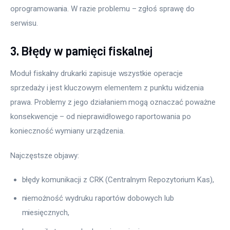
oprogramowania. W razie problemu – zgłoś sprawę do 
serwisu.
3. Błędy w pamięci fiskalnej
Moduł fiskalny drukarki zapisuje wszystkie operacje 
sprzedaży i jest kluczowym elementem z punktu widzenia 
prawa. Problemy z jego działaniem mogą oznaczać poważne 
konsekwencje – od nieprawidłowego raportowania po 
konieczność wymiany urządzenia.
Najczęstsze objawy:
błędy komunikacji z CRK (Centralnym Repozytorium Kas),
niemożność wydruku raportów dobowych lub
miesięcznych,