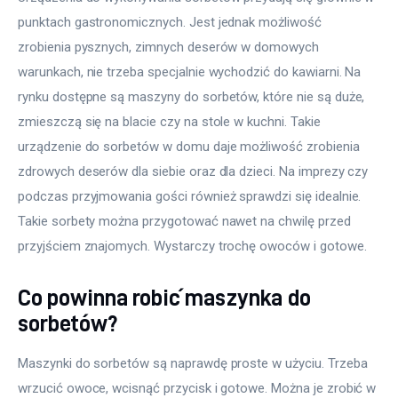
punktach gastronomicznych. Jest jednak możliwość 
zrobienia pysznych, zimnych deserów w domowych 
warunkach, nie trzeba specjalnie wychodzić do kawiarni. Na 
rynku dostępne są maszyny do sorbetów, które nie są duże, 
zmieszczą się na blacie czy na stole w kuchni. Takie 
urządzenie do sorbetów w domu daje możliwość zrobienia 
zdrowych deserów dla siebie oraz dla dzieci. Na imprezy czy 
podczas przyjmowania gości również sprawdzi się idealnie. 
Takie sorbety można przygotować nawet na chwilę przed 
przyjściem znajomych. Wystarczy trochę owoców i gotowe.
Co powinna robić maszynka do
sorbetów?
Maszynki do sorbetów są naprawdę proste w użyciu. Trzeba 
wrzucić owoce, wcisnąć przycisk i gotowe. Można je zrobić w 