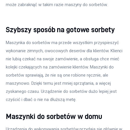
może zabraknąć w takim razie maszyny do sorbetów.
Szybszy sposób na gotowe sorbety
Maszynka do sorbetów ma przede wszystkim przyspieszyć 
wykonanie zimnych, owocowych deserów dla klientów. Klienci 
nie lubią czekać na swoje zamówienie, a obsługa chce mieć 
kolejki czekających na zamówienie klientów. Maszynki do 
sorbetów sprawiają, że nie są one robione ręcznie, ale 
maszynowo. Dzięki temu jest mniej sprzątania, a więcej 
zyskanego czasu. Urządzenie do sorbetów dużo lepiej jest 
czyścić i dbać o nie na dłuższą metę.
Maszynki do sorbetów w domu
Urządzenia do wykonywania sorbetów przydają się głównie w 