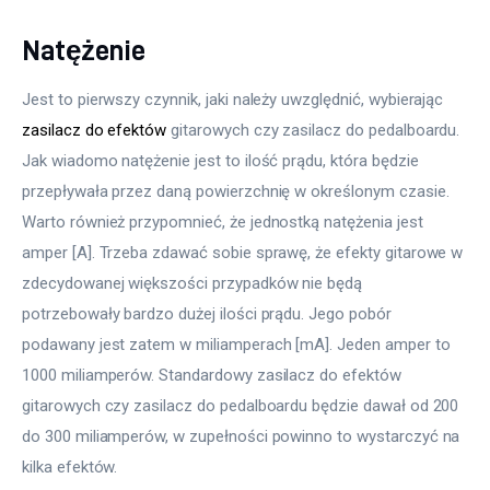
Natężenie
Jest to pierwszy czynnik, jaki należy uwzględnić, wybierając 
zasilacz do efektów
 gitarowych czy zasilacz do pedalboardu. 
Jak wiadomo natężenie jest to ilość prądu, która będzie 
przepływała przez daną powierzchnię w określonym czasie. 
Warto również przypomnieć, że jednostką natężenia jest 
amper [A]. Trzeba zdawać sobie sprawę, że efekty gitarowe w 
zdecydowanej większości przypadków nie będą 
potrzebowały bardzo dużej ilości prądu. Jego pobór 
podawany jest zatem w miliamperach [mA]. Jeden amper to 
1000 miliamperów. Standardowy zasilacz do efektów 
gitarowych czy zasilacz do pedalboardu będzie dawał od 200 
do 300 miliamperów, w zupełności powinno to wystarczyć na 
kilka efektów.