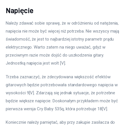
Napięcie
Należy zdawać sobie sprawę, że w odróżnieniu od natężenia, 
napięcia nie może być więcej niż potrzeba. Nie wszyscy mają 
świadomość, że jest to najbardziej istotny parametr prądu 
elektrycznego. Warto zatem na niego uważać, gdyż w 
przeciwnym razie może dojść do uszkodzenia gitary. 
Jednostką napięcia jest wolt [V].
Trzeba zaznaczyć, że zdecydowana większość efektów 
gitarowych będzie potrzebowała standardowego napięcia w 
wysokości 9[V]. Zdarzają się jednak sytuacje, że potrzebne 
będzie większe napięcie. Doskonałym przykładem może być 
pierwsza wersja Cry Baby 535q, która potrzebuje 18[V].
Koniecznie należy pamiętać, aby przy zakupie zasilacza do 