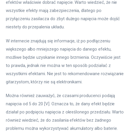
efektów właściwie dobrać napięcie. Warto wiedzieć, że nie 
wszystkie efekty mają zabezpieczenia, dlatego po 
przyłączeniu zasilacza do zbyt dużego napięcia może dojść 
niestety do przepalenia układu.
W internecie znajdują się informacje, iż po podłączeniu 
większego albo mniejszego napięcia do danego efektu, 
możliwe będzie uzyskanie innego brzmienia. Oczywiście jest 
to prawda, jednak nie można w ten sposób podziałać z 
wszystkimi efektami. Nie jest to rekomendowane rozwiązanie 
gitarzystom, którzy nie są elektronikami.
Można również zauważyć, że czasami producenci podają 
napięcia od 5 do 20 [V]. Oznacza to, że dany efekt będzie 
działał po podpięciu napięcia z określonego przedziału. Warto 
również wiedzieć, że do zasilania efektów bez żadnego 
problemu można wykorzystywać akumulatory albo baterie. 