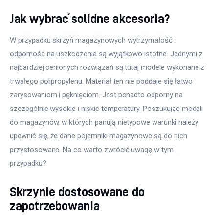
Jak wybrać solidne akcesoria?
W przypadku skrzyń magazynowych wytrzymałość i 
odporność na uszkodzenia są wyjątkowo istotne. Jednymi z 
najbardziej cenionych rozwiązań są tutaj modele wykonane z 
trwałego polipropylenu. Materiał ten nie poddaje się łatwo 
zarysowaniom i pęknięciom. Jest ponadto odporny na 
szczególnie wysokie i niskie temperatury. Poszukując modeli 
do magazynów, w których panują nietypowe warunki należy 
upewnić się, że dane pojemniki magazynowe są do nich 
przystosowane. Na co warto zwrócić uwagę w tym 
przypadku?
Skrzynie dostosowane do
zapotrzebowania