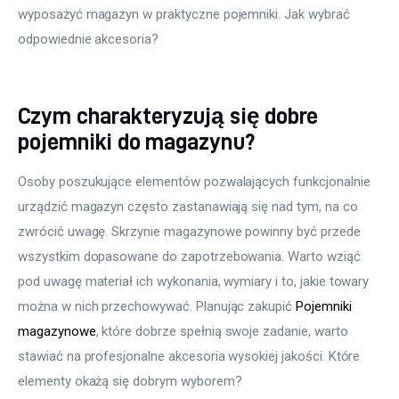
wyposażyć magazyn w praktyczne pojemniki. Jak wybrać 
odpowiednie akcesoria?
Czym charakteryzują się dobre
pojemniki do magazynu?
Osoby poszukujące elementów pozwalających funkcjonalnie 
urządzić magazyn często zastanawiają się nad tym, na co 
zwrócić uwagę. Skrzynie magazynowe powinny być przede 
wszystkim dopasowane do zapotrzebowania. Warto wziąć 
pod uwagę materiał ich wykonania, wymiary i to, jakie towary 
można w nich przechowywać. Planując zakupić 
Pojemniki 
magazynowe
, które dobrze spełnią swoje zadanie, warto 
stawiać na profesjonalne akcesoria wysokiej jakości. Które 
elementy okażą się dobrym wyborem?