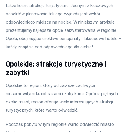
także liczne atrakcje turystyczne. Jednym z kluczowych 
aspektów planowania takiego wyjazdu jest wybór 
odpowiedniego miejsca na nocleg. W niniejszym artykule 
prezentujemy najlepsze opcje zakwaterowania w regionie 
Opola, obejmujące urokliwe pensjonaty i luksusowe hotele – 
każdy znajdzie coś odpowiedniego dla siebie!
Opolskie: atrakcje turystyczne i
zabytki
Opolskie to region, który od zawsze zachwyca 
niesamowitymi krajobrazami i zabytkami. Oprócz pięknych 
okolic miast, region oferuje wiele interesujących atrakcji 
turystycznych, które warto odwiedzić.
Podczas pobytu w tym regionie warto odwiedzić miasto 