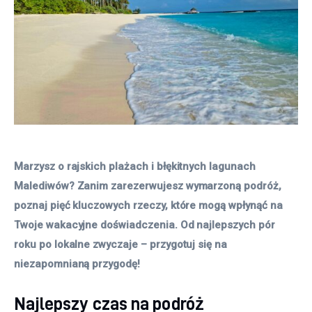
Marzysz o rajskich plażach i błękitnych lagunach 
Malediwów? Zanim zarezerwujesz wymarzoną podróż, 
poznaj pięć kluczowych rzeczy, które mogą wpłynąć na 
Twoje wakacyjne doświadczenia. Od najlepszych pór 
roku po lokalne zwyczaje – przygotuj się na 
niezapomnianą przygodę!
Najlepszy czas na podróż