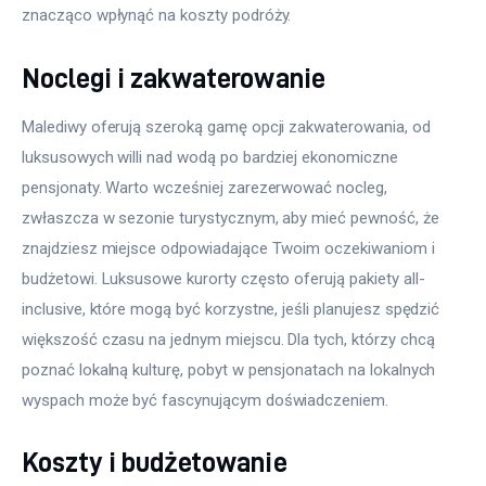
znacząco wpłynąć na koszty podróży.
Noclegi i zakwaterowanie
Malediwy oferują szeroką gamę opcji zakwaterowania, od 
luksusowych willi nad wodą po bardziej ekonomiczne 
pensjonaty. Warto wcześniej zarezerwować nocleg, 
zwłaszcza w sezonie turystycznym, aby mieć pewność, że 
znajdziesz miejsce odpowiadające Twoim oczekiwaniom i 
budżetowi. Luksusowe kurorty często oferują pakiety all-
inclusive, które mogą być korzystne, jeśli planujesz spędzić 
większość czasu na jednym miejscu. Dla tych, którzy chcą 
poznać lokalną kulturę, pobyt w pensjonatach na lokalnych 
wyspach może być fascynującym doświadczeniem.
Koszty i budżetowanie