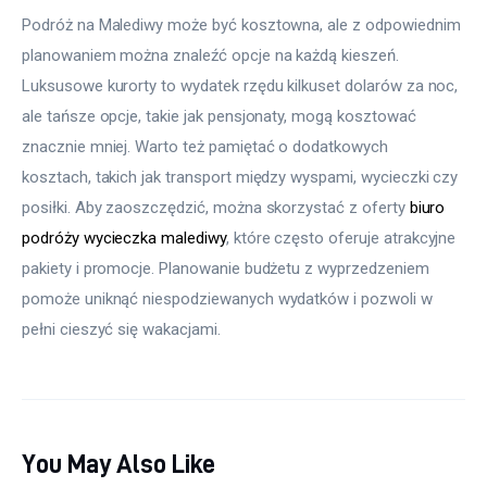
Podróż na Malediwy może być kosztowna, ale z odpowiednim 
planowaniem można znaleźć opcje na każdą kieszeń. 
Luksusowe kurorty to wydatek rzędu kilkuset dolarów za noc, 
ale tańsze opcje, takie jak pensjonaty, mogą kosztować 
znacznie mniej. Warto też pamiętać o dodatkowych 
kosztach, takich jak transport między wyspami, wycieczki czy 
posiłki. Aby zaoszczędzić, można skorzystać z oferty 
biuro 
podróży wycieczka malediwy
, które często oferuje atrakcyjne 
pakiety i promocje. Planowanie budżetu z wyprzedzeniem 
pomoże uniknąć niespodziewanych wydatków i pozwoli w 
pełni cieszyć się wakacjami.
You May Also Like