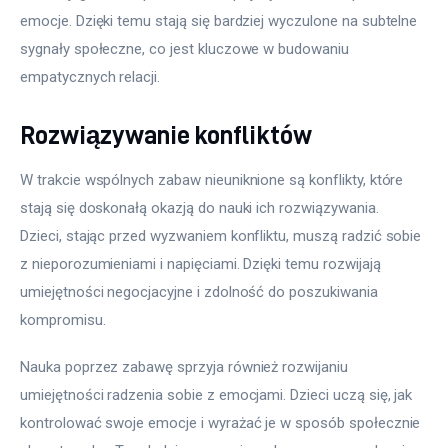
emocje. Dzięki temu stają się bardziej wyczulone na subtelne 
sygnały społeczne, co jest kluczowe w budowaniu 
empatycznych relacji.
Rozwiązywanie konfliktów
W trakcie wspólnych zabaw nieuniknione są konflikty, które 
stają się doskonałą okazją do nauki ich rozwiązywania. 
Dzieci, stając przed wyzwaniem konfliktu, muszą radzić sobie 
z nieporozumieniami i napięciami. Dzięki temu rozwijają 
umiejętności negocjacyjne i zdolność do poszukiwania 
kompromisu.
Nauka poprzez zabawę sprzyja również rozwijaniu 
umiejętności radzenia sobie z emocjami. Dzieci uczą się, jak 
kontrolować swoje emocje i wyrażać je w sposób społecznie 