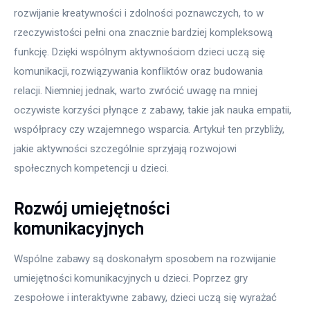
rozwijanie kreatywności i zdolności poznawczych, to w 
rzeczywistości pełni ona znacznie bardziej kompleksową 
funkcję. Dzięki wspólnym aktywnościom dzieci uczą się 
komunikacji, rozwiązywania konfliktów oraz budowania 
relacji. Niemniej jednak, warto zwrócić uwagę na mniej 
oczywiste korzyści płynące z zabawy, takie jak nauka empatii, 
współpracy czy wzajemnego wsparcia. Artykuł ten przybliży, 
jakie aktywności szczególnie sprzyjają rozwojowi 
społecznych kompetencji u dzieci.
Rozwój umiejętności
komunikacyjnych
Wspólne zabawy są doskonałym sposobem na rozwijanie 
umiejętności komunikacyjnych u dzieci. Poprzez gry 
zespołowe i interaktywne zabawy, dzieci uczą się wyrażać 