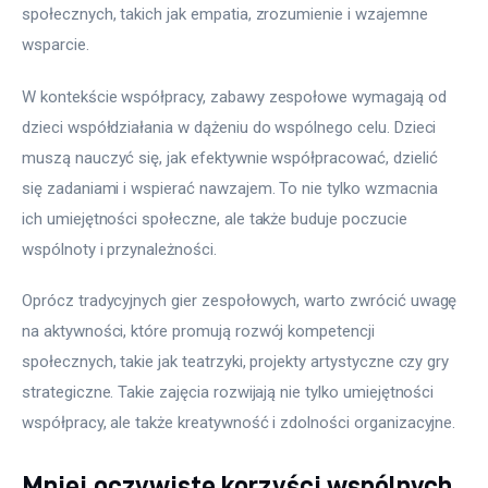
społecznych, takich jak empatia, zrozumienie i wzajemne 
wsparcie.
W kontekście współpracy, zabawy zespołowe wymagają od 
dzieci współdziałania w dążeniu do wspólnego celu. Dzieci 
muszą nauczyć się, jak efektywnie współpracować, dzielić 
się zadaniami i wspierać nawzajem. To nie tylko wzmacnia 
ich umiejętności społeczne, ale także buduje poczucie 
wspólnoty i przynależności.
Oprócz tradycyjnych gier zespołowych, warto zwrócić uwagę 
na aktywności, które promują rozwój kompetencji 
społecznych, takie jak teatrzyki, projekty artystyczne czy gry 
strategiczne. Takie zajęcia rozwijają nie tylko umiejętności 
współpracy, ale także kreatywność i zdolności organizacyjne.
Mniej oczywiste korzyści wspólnych