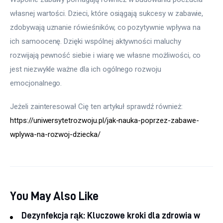
własnej wartości. Dzieci, które osiągają sukcesy w zabawie, 
zdobywają uznanie rówieśników, co pozytywnie wpływa na 
ich samoocenę. Dzięki wspólnej aktywności maluchy 
rozwijają pewność siebie i wiarę we własne możliwości, co 
jest niezwykle ważne dla ich ogólnego rozwoju 
emocjonalnego.
Jeżeli zainteresował Cię ten artykuł sprawdź również: 
https://uniwersytetrozwoju.pl/jak-nauka-poprzez-zabawe-
wplywa-na-rozwoj-dziecka/
You May Also Like
Dezynfekcja rąk: Kluczowe kroki dla zdrowia w