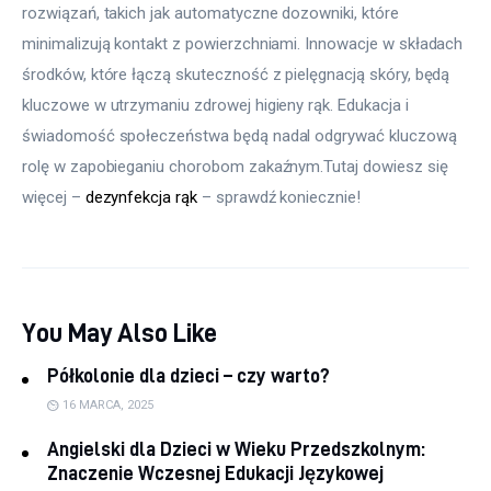
rozwiązań, takich jak automatyczne dozowniki, które 
minimalizują kontakt z powierzchniami. Innowacje w składach 
środków, które łączą skuteczność z pielęgnacją skóry, będą 
kluczowe w utrzymaniu zdrowej higieny rąk. Edukacja i 
świadomość społeczeństwa będą nadal odgrywać kluczową 
rolę w zapobieganiu chorobom zakaźnym.Tutaj dowiesz się 
więcej – 
dezynfekcja rąk
 – sprawdź koniecznie!
You May Also Like
Półkolonie dla dzieci – czy warto?
16 MARCA, 2025
Angielski dla Dzieci w Wieku Przedszkolnym:
Znaczenie Wczesnej Edukacji Językowej