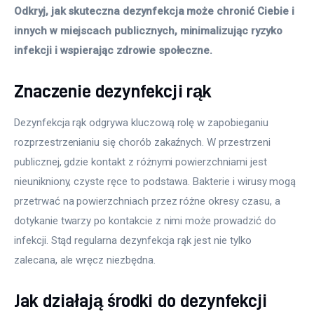
Odkryj, jak skuteczna dezynfekcja może chronić Ciebie i 
innych w miejscach publicznych, minimalizując ryzyko 
infekcji i wspierając zdrowie społeczne.
Znaczenie dezynfekcji rąk
Dezynfekcja rąk odgrywa kluczową rolę w zapobieganiu 
rozprzestrzenianiu się chorób zakaźnych. W przestrzeni 
publicznej, gdzie kontakt z różnymi powierzchniami jest 
nieunikniony, czyste ręce to podstawa. Bakterie i wirusy mogą 
przetrwać na powierzchniach przez różne okresy czasu, a 
dotykanie twarzy po kontakcie z nimi może prowadzić do 
infekcji. Stąd regularna dezynfekcja rąk jest nie tylko 
zalecana, ale wręcz niezbędna.
Jak działają środki do dezynfekcji