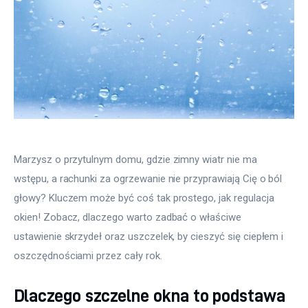
Marzysz o przytulnym domu, gdzie zimny wiatr nie ma 
wstępu, a rachunki za ogrzewanie nie przyprawiają Cię o ból 
głowy? Kluczem może być coś tak prostego, jak regulacja 
okien! Zobacz, dlaczego warto zadbać o właściwe 
ustawienie skrzydeł oraz uszczelek, by cieszyć się ciepłem i 
oszczędnościami przez cały rok.
Dlaczego szczelne okna to podstawa