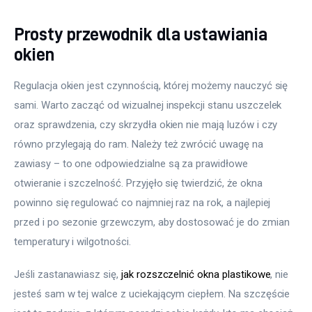
Prosty przewodnik dla ustawiania
okien
Regulacja okien jest czynnością, której możemy nauczyć się 
sami. Warto zacząć od wizualnej inspekcji stanu uszczelek 
oraz sprawdzenia, czy skrzydła okien nie mają luzów i czy 
równo przylegają do ram. Należy też zwrócić uwagę na 
zawiasy – to one odpowiedzialne są za prawidłowe 
otwieranie i szczelność. Przyjęło się twierdzić, że okna 
powinno się regulować co najmniej raz na rok, a najlepiej 
przed i po sezonie grzewczym, aby dostosować je do zmian 
temperatury i wilgotności.
Jeśli zastanawiasz się, 
jak rozszczelnić okna plastikowe
, nie 
jesteś sam w tej walce z uciekającym ciepłem. Na szczęście 