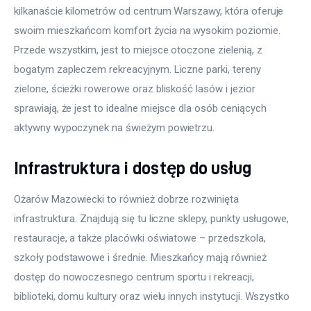
kilkanaście kilometrów od centrum Warszawy, która oferuje 
swoim mieszkańcom komfort życia na wysokim poziomie. 
Przede wszystkim, jest to miejsce otoczone zielenią, z 
bogatym zapleczem rekreacyjnym. Liczne parki, tereny 
zielone, ścieżki rowerowe oraz bliskość lasów i jezior 
sprawiają, że jest to idealne miejsce dla osób ceniących 
aktywny wypoczynek na świeżym powietrzu.
Infrastruktura i dostęp do usług
Ożarów Mazowiecki to również dobrze rozwinięta 
infrastruktura. Znajdują się tu liczne sklepy, punkty usługowe, 
restauracje, a także placówki oświatowe – przedszkola, 
szkoły podstawowe i średnie. Mieszkańcy mają również 
dostęp do nowoczesnego centrum sportu i rekreacji, 
biblioteki, domu kultury oraz wielu innych instytucji. Wszystko 