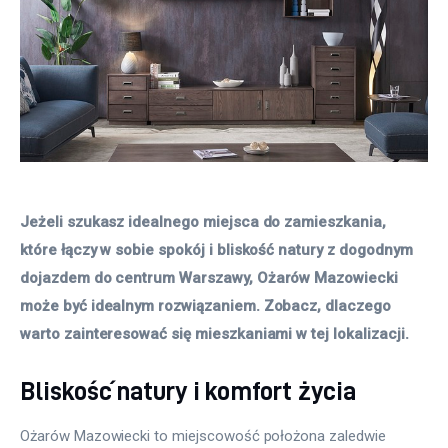
Jeżeli szukasz idealnego miejsca do zamieszkania, 
które łączy w sobie spokój i bliskość natury z dogodnym 
dojazdem do centrum Warszawy, Ożarów Mazowiecki 
może być idealnym rozwiązaniem. Zobacz, dlaczego 
warto zainteresować się mieszkaniami w tej lokalizacji.
Bliskość natury i komfort życia
Ożarów Mazowiecki to miejscowość położona zaledwie 