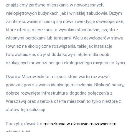
znajdziemy zarówno mieszkania w nowoczesnych, 
wielopiętrowych budynkach, jak i w niskiej zabudowie. Dużym 
zainteresowaniem cieszą się nowe inwestycje deweloperskie, 
które oferują mieszkania o wysokim standardzie, często z 
własnymi ogródkami lub tarasami. Wielu deweloperów stawia 
również na ekologiczne rozwiązania, takie jak instalacje 
fotowoltaiczne, co jest dodatkowym atutem dla osób 
szukających nowoczesnego i ekologicznego miejsca do życia.
Ożarów Mazowiecki to miejsce, które warto rozważyć 
podczas poszukiwania idealnego mieszkania. Bliskość natury, 
dobrze rozwinięta infrastruktura, dogodne połączenia z 
Warszawą oraz szeroka oferta mieszkań to tylko niektóre z 
atutów tej lokalizacji.
Poczytaj również o 
mieszkania w ożarowie mazowieckim
właśnie tutaj. 