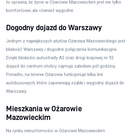
to sprawia, że życie w Ożarowie Mazowieckim jest nie tylko 
komfortowe, ale również wygodne.
Dogodny dojazd do Warszawy
Jednym z największych atutów Ożarowa Mazowieckiego jest 
bliskość Warszawy i dogodne połączenia komunikacyjne. 
Dzięki bliskości autostrady A2 oraz drogi krajowej nr 92 
dojazd do centrum stolicy zajmuje zaledwie pół godziny. 
Ponadto, na terenie Ożarowa funkcjonuje kilka linii 
autobusowych, które zapewniają szybki i wygodny dojazd do 
Warszawy.
Mieszkania w Ożarowie
Mazowieckim
Na rynku nieruchomości w Ożarowie Mazowieckim 