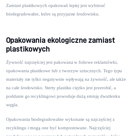
Zamiast plastikowych opakowań lepiej jest wybierać 
biodegradowalne, które są przyjazne środowisku.
Opakowania ekologiczne zamiast
plastikowych
Żywność najczęściej jest pakowana w foliowe reklamówki, 
opakowania plastikowe lub z tworzyw sztucznych. Tego typu 
materiały nie tylko negatywnie wpływają na żywność, ale także 
na całe środowisko. Sterty plastiku ciężko jest przerobić, a 
poddanie go recyklingowi powoduje dużą emisję dwutlenku 
węgla.
Opakowania biodegradowalne wykonane są najczęściej z 
recyklingu i mogą one być kompostowane. Najczęściej 