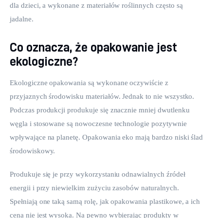
dla dzieci, a wykonane z materiałów roślinnych często są 
jadalne.
Co oznacza, że opakowanie jest
ekologiczne?
Ekologiczne opakowania są wykonane oczywiście z 
przyjaznych środowisku materiałów. Jednak to nie wszystko. 
Podczas produkcji produkuje się znacznie mniej dwutlenku 
węgla i stosowane są nowoczesne technologie pozytywnie 
wpływające na planetę. Opakowania eko mają bardzo niski ślad 
środowiskowy.
Produkuje się je przy wykorzystaniu odnawialnych źródeł 
energii i przy niewielkim zużyciu zasobów naturalnych. 
Spełniają one taką samą rolę, jak opakowania plastikowe, a ich 
cena nie jest wysoka. Na pewno wybierając produkty w 