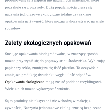
produkowane są z papieru lub naturalnych materiałów, które 
pozyskuje się z przyrody. Dużą popularnością cieszą się 
naczynia jednorazowe ekologiczne jadalne czy szklane 
opakowania na żywność, które można wykorzystywać na wiele 
sposobów.
Zalety ekologicznych opakowań
Stosując opakowania biodegradowalne, w znaczący sposób 
można przyczynić się do poprawy stanu środowiska. Wybierając 
papier czy szkło, zmniejsza się ilość plastiku. To oczywiście 
zmniejsza produkcję dwutlenku węgla i ilość odpadów. 
Opakowania ekologiczne
 mogą zostać poddane recyklingowi. 
Wiele z nich można wykorzystać wtórnie.
Są to produkty nietoksyczne i nie wchodzą w reakcję z 
żywnością. Naczynia jednorazowe ekologiczne są bezpieczne 