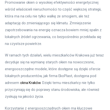
Promowanie okien o wysokiej efektywności energetycznej 
wśród właścicieli nieruchomości to część większej strategii, 
która ma na celu nie tylko walkę ze smogiem, ale też 
adaptację do zmieniającego się klimatu. Zmniejszenie 
zapotrzebowania na energię oznacza bowiem mniej spalin z 
lokalnych źródeł ogrzewania, co bezpośrednio przekłada się 
na czystsze powietrze.
W ramach tych działań, wielu mieszkańców Krakowa już teraz 
decyduje się na wymianę starych okien na nowoczesne, 
energooszczędne modele, które dostępne są dzięki ofercie 
lokalnych producentów, jak firma EkoPlast, dostępna pod 
adresem 
okna Kraków
. Dzięki temu mieszkańcy nie tylko 
przyczyniają się do poprawy stanu środowiska, ale również 
zyskują na jakości życia.
Korzystanie z energooszczędnych okien ma kluczowe 