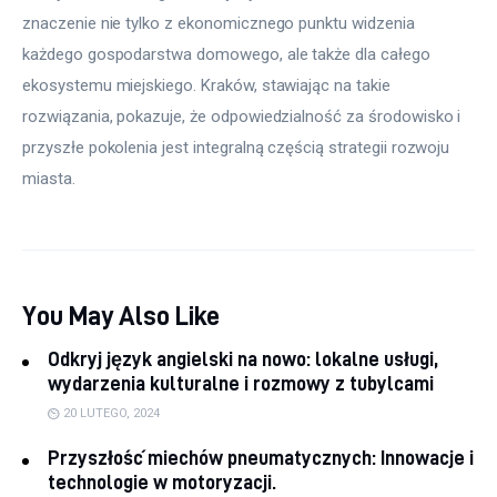
znaczenie nie tylko z ekonomicznego punktu widzenia 
każdego gospodarstwa domowego, ale także dla całego 
ekosystemu miejskiego. Kraków, stawiając na takie 
rozwiązania, pokazuje, że odpowiedzialność za środowisko i 
przyszłe pokolenia jest integralną częścią strategii rozwoju 
miasta.
You May Also Like
Odkryj język angielski na nowo: lokalne usługi,
wydarzenia kulturalne i rozmowy z tubylcami
20 LUTEGO, 2024
Przyszłość miechów pneumatycznych: Innowacje i
technologie w motoryzacji.