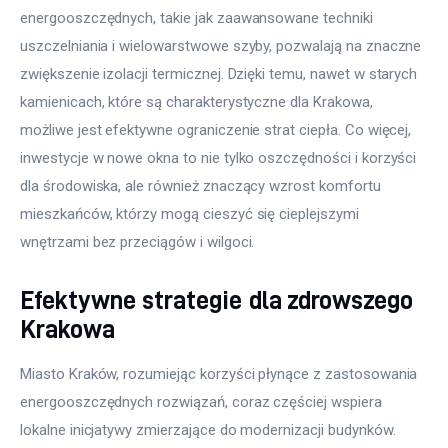
energooszczędnych, takie jak zaawansowane techniki 
uszczelniania i wielowarstwowe szyby, pozwalają na znaczne 
zwiększenie izolacji termicznej. Dzięki temu, nawet w starych 
kamienicach, które są charakterystyczne dla Krakowa, 
możliwe jest efektywne ograniczenie strat ciepła. Co więcej, 
inwestycje w nowe okna to nie tylko oszczędności i korzyści 
dla środowiska, ale również znaczący wzrost komfortu 
mieszkańców, którzy mogą cieszyć się cieplejszymi 
wnętrzami bez przeciągów i wilgoci.
Efektywne strategie dla zdrowszego
Krakowa
Miasto Kraków, rozumiejąc korzyści płynące z zastosowania 
energooszczędnych rozwiązań, coraz częściej wspiera 
lokalne inicjatywy zmierzające do modernizacji budynków. 