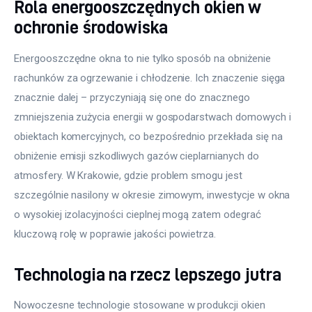
Rola energooszczędnych okien w
ochronie środowiska
Energooszczędne okna to nie tylko sposób na obniżenie 
rachunków za ogrzewanie i chłodzenie. Ich znaczenie sięga 
znacznie dalej – przyczyniają się one do znacznego 
zmniejszenia zużycia energii w gospodarstwach domowych i 
obiektach komercyjnych, co bezpośrednio przekłada się na 
obniżenie emisji szkodliwych gazów cieplarnianych do 
atmosfery. W Krakowie, gdzie problem smogu jest 
szczególnie nasilony w okresie zimowym, inwestycje w okna 
o wysokiej izolacyjności cieplnej mogą zatem odegrać 
kluczową rolę w poprawie jakości powietrza.
Technologia na rzecz lepszego jutra
Nowoczesne technologie stosowane w produkcji okien 